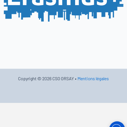
Copyright © 2026 CSO ORSAY •
Mentions légales