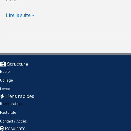
Lire la suite »
Structure
Ecole
Collège
Lycée
Liens rapides
Restauration
Pastorale
Contact / Accès
Résultats