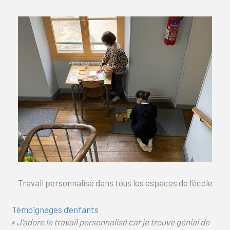
Travail personnalisé dans tous les espaces de l’école
Témoignages d’enfants
« J’adore le travail personnalisé car je trouve génial de