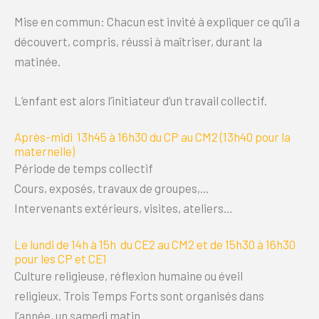
Mise en commun: Chacun est invité à expliquer ce qu’il a
découvert, compris, réussi à maîtriser, durant la
matinée.
L’enfant est alors l’initiateur d’un travail collectif.
Après-midi 13h45 à 16h30 du CP au CM2 (13h40 pour la
maternelle)
Période de temps collectif
Cours, exposés, travaux de groupes,…
Intervenants extérieurs, visites, ateliers…
Le lundi de 14h à 15h du CE2 au CM2 et de 15h30 à 16h30
pour les CP et CE1
Culture religieuse, réflexion humaine ou éveil
religieux. Trois Temps Forts sont organisés dans
l’année, un samedi matin.