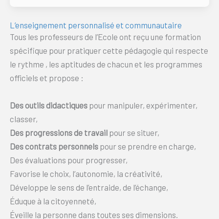
L’enseignement personnalisé et communautaire
Tous les professeurs de l’Ecole ont reçu une formation
spécifique pour pratiquer cette pédagogie qui respecte
le rythme , les aptitudes de chacun et les programmes
officiels et propose :
Des
outils didactiques
pour manipuler, expérimenter,
classer,
Des progressions de travail
pour se situer,
Des contrats personnels
pour se prendre en charge,
Des évaluations pour progresser,
Favorise le choix, l’autonomie, la créativité,
Développe le sens de l’entraide, de l’échange,
Éduque à la citoyenneté,
Éveille la personne dans toutes ses dimensions.