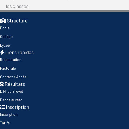
les classes.
Structure
Ecole
Collège
Lycée
Liens rapides
Restauration
Pastorale
Contact / Accès
Résultats
D.N. du Brevet
Baccalauréat
Inscription
Inscription
Tarifs