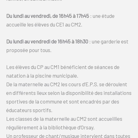
Du lundi au vendredi, de 16h45 à 17h45
: une étude
accueille les élèves du CE1 au CM2.
Du lundi au vendredi de 16h45 à 18h30
: une garderie est
proposée pour tous.
Les élèves du CP au CM1 bénéficient de séances de
natation à la piscine municipale.
De la maternelle au CM2 les cours d’E.P.S. se déroulent
en différents lieux selon la disponibilité des installations
sportives de la commune et sont encadrés par des
éducateurs sportifs.
Les classes de la maternelle au CM2 sont accueillies
régulièrement à la bibliothèque d’Orsay.
Un professeur de chant/musique intervient dans toutes