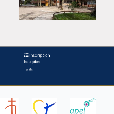
Inscription
Inscription
Tarifs