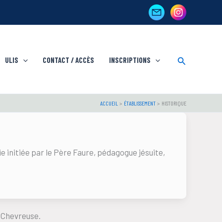
Rechercher
ULIS
CONTACT / ACCÈS
INSCRIPTIONS
ACCUEIL
ÉTABLISSEMENT
HISTORIQUE
initiée par le Père Faure, pédagogue jésuite,
e Chevreuse.