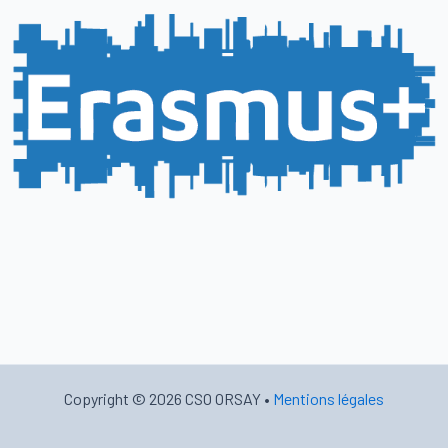
Copyright © 2026 CSO ORSAY •
Mentions légales