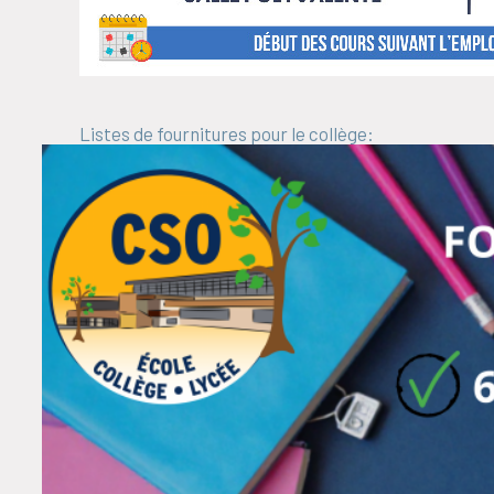
Listes de fournitures pour le collège: