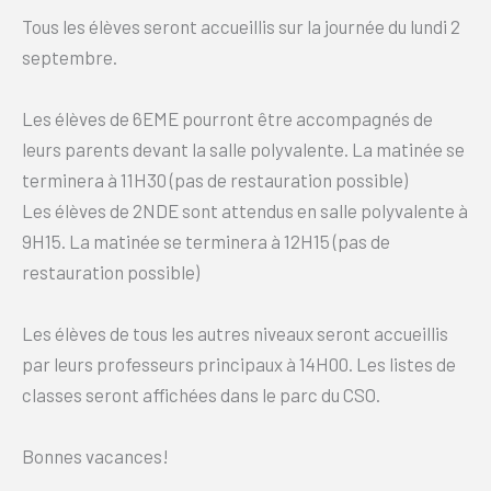
Tous les élèves seront accueillis sur la journée du lundi 2
septembre.
Les élèves de 6EME pourront être accompagnés de
leurs parents devant la salle polyvalente. La matinée se
terminera à 11H30 (pas de restauration possible)
Les élèves de 2NDE sont attendus en salle polyvalente à
9H15. La matinée se terminera à 12H15 (pas de
restauration possible)
Les élèves de tous les autres niveaux seront accueillis
par leurs professeurs principaux à 14H00. Les listes de
classes seront affichées dans le parc du CSO.
Bonnes vacances!